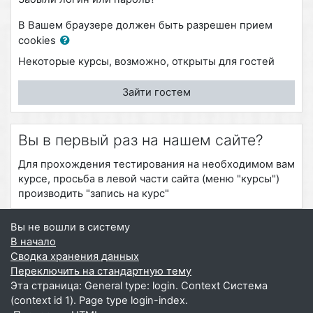
В Вашем браузере должен быть разрешен прием
cookies
Некоторые курсы, возможно, открыты для гостей
Зайти гостем
Вы в первый раз на нашем сайте?
Для прохождения тестирования на необходимом вам
курсе, просьба в левой части сайта (меню "курсы")
производить "запись на курс"
Вы не вошли в систему
В начало
Сводка хранения данных
Переключить на стандартную тему
Эта страница: General type: login. Context Система
(context id 1). Page type login-index.